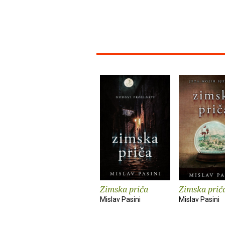
Zimska priča
Zimska prič
Mislav Pasini
Mislav Pasini