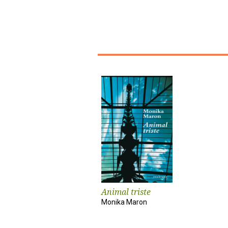
Animal triste
Monika Maron