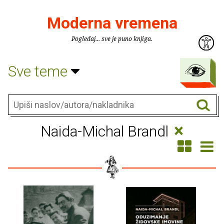
Moderna vremena
Pogledaj... sve je puno knjiga.
Sve teme
×
Naida-Michal Brandl