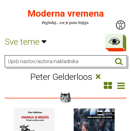
Moderna vremena
Pogledaj... sve je puno knjiga.
Sve teme
×
Peter Gelderloos