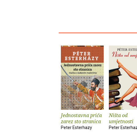
Jednostavna priča
Ništa od
zarez sto stranica
umjetnosti
Peter Esterhazy
Peter Esterha