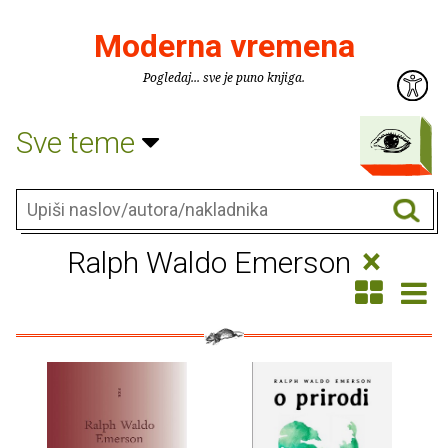
Moderna vremena
Pogledaj... sve je puno knjiga.
Sve teme
×
Ralph Waldo Emerson