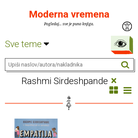
Moderna vremena
Pogledaj... sve je puno knjiga.
Sve teme
×
Rashmi Sirdeshpande