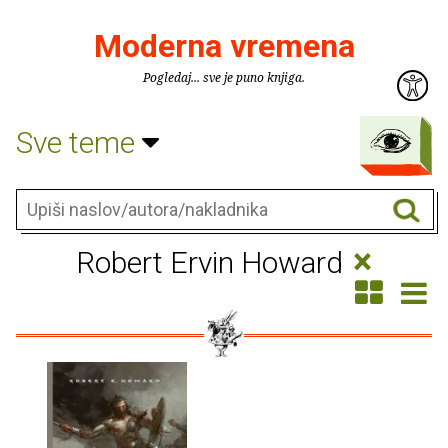
Moderna vremena
Pogledaj... sve je puno knjiga.
Sve teme
×
Robert Ervin Howard