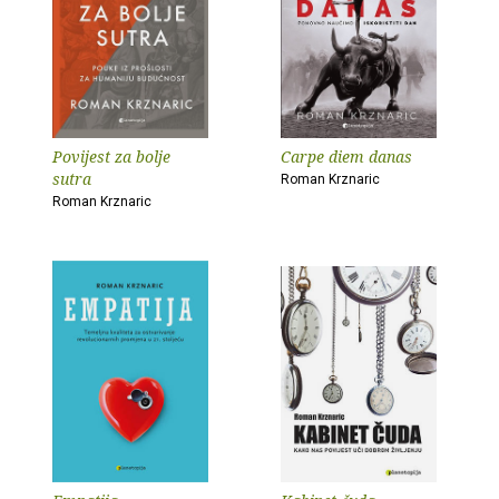
Povijest za bolje
Carpe diem danas
sutra
Roman Krznaric
Roman Krznaric