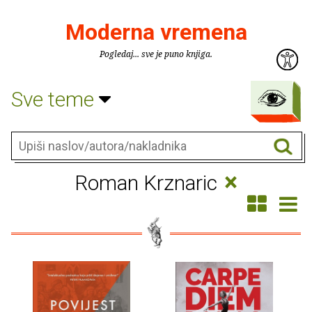
Moderna vremena
Pogledaj... sve je puno knjiga.
Sve teme
×
Roman Krznaric