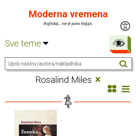
Moderna vremena
Pogledaj... sve je puno knjiga.
Sve teme
×
Rosalind Miles