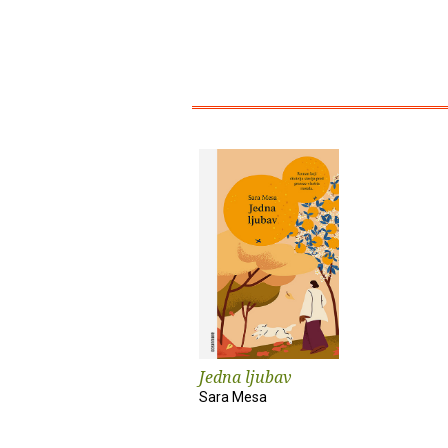
Jedna ljubav
Sara Mesa