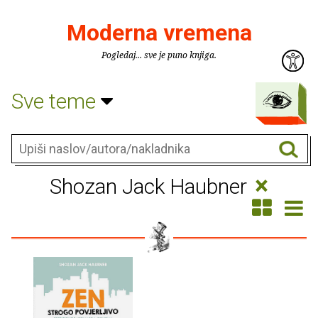
Moderna vremena
Pogledaj... sve je puno knjiga.
Sve teme
×
Shozan Jack Haubner