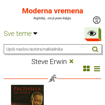
Moderna vremena
Pogledaj... sve je puno knjiga.
Sve teme
×
Steve Erwin