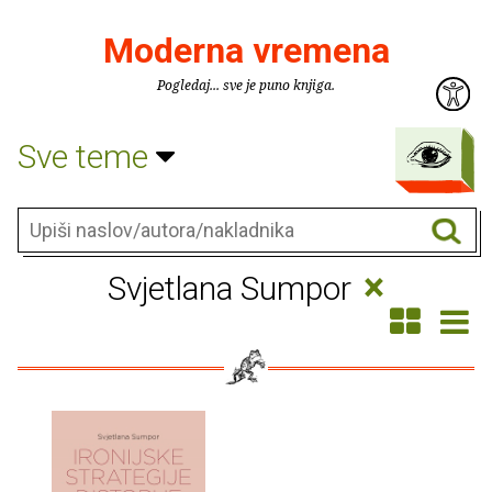
Moderna vremena
Pogledaj... sve je puno knjiga.
Sve teme
×
Svjetlana Sumpor