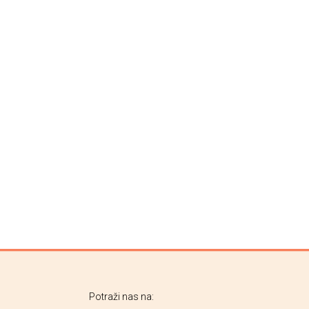
Potraži nas na: