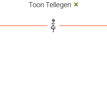
×
Toon Tellegen