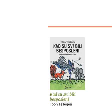
Kad su svi bili
besposleni
Toon Tellegen