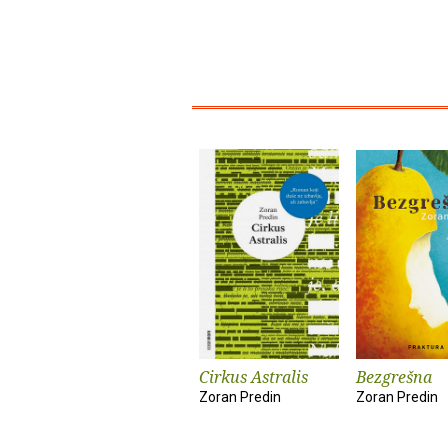
Cirkus Astralis
Bezgrešna
Zoran Predin
Zoran Predin