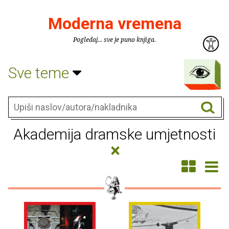
Moderna vremena
Pogledaj... sve je puno knjiga.
Sve teme
Akademija dramske umjetnosti
×