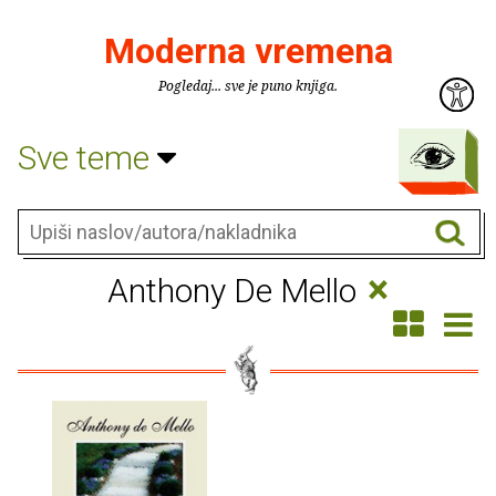
Moderna vremena
Pogledaj... sve je puno knjiga.
Sve teme
×
Anthony De Mello