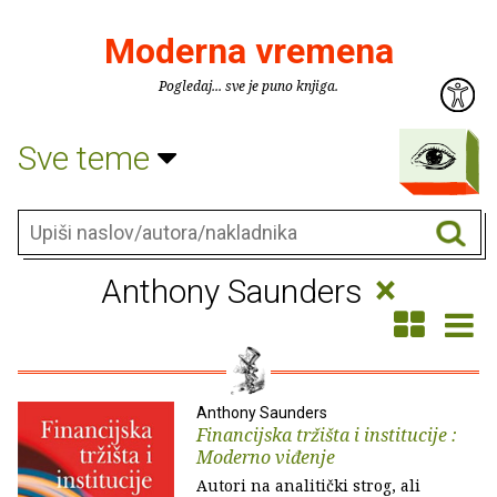
Moderna vremena
Pogledaj... sve je puno knjiga.
Sve teme
×
Anthony Saunders
Anthony Saunders
Financijska tržišta i institucije :
Moderno viđenje
Autori na analitički strog, ali