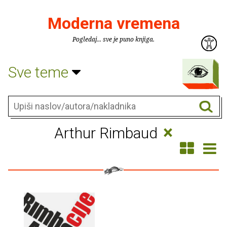
Moderna vremena
Pogledaj... sve je puno knjiga.
Sve teme
×
Arthur Rimbaud