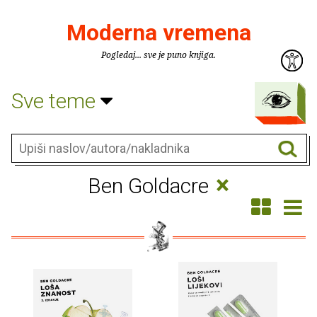
Moderna vremena
Pogledaj... sve je puno knjiga.
Sve teme
×
Ben Goldacre