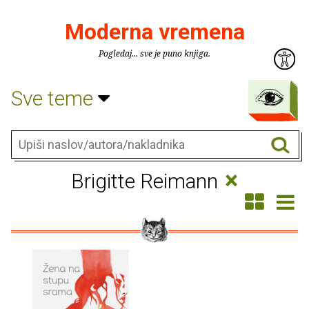
Moderna vremena
Pogledaj... sve je puno knjiga.
Sve teme
×
Brigitte Reimann