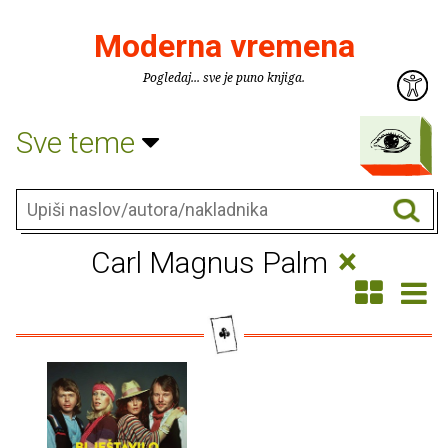
Moderna vremena
Pogledaj... sve je puno knjiga.
Sve teme
×
Carl Magnus Palm