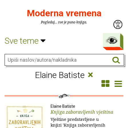
Moderna vremena
Pogledaj... sve je puno knjiga.
Sve teme
×
Elaine Batiste
Elaine Batiste
Knjiga zaboravljenih vještina
Vještine predstavljene u
knjizi 'Knjiga zaboravljenih