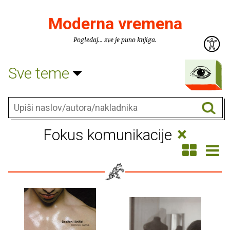
Moderna vremena
Pogledaj... sve je puno knjiga.
Sve teme
×
Fokus komunikacije