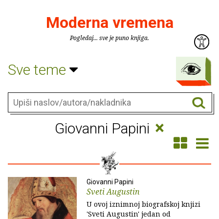
Moderna vremena
Pogledaj... sve je puno knjiga.
Sve teme
×
Giovanni Papini
Giovanni Papini
Sveti Augustin
U ovoj iznimnoj biografskoj knjizi
'Sveti Augustin' jedan od