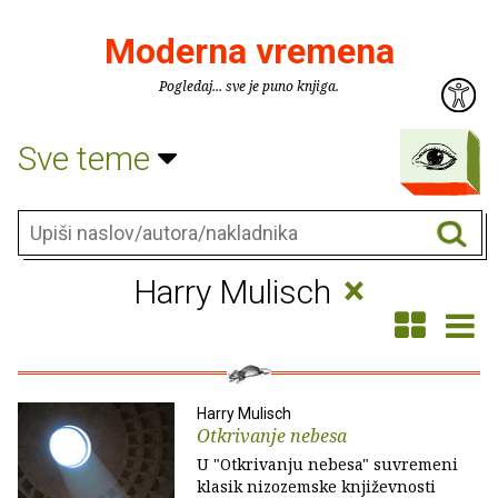
Moderna vremena
Pogledaj... sve je puno knjiga.
Sve teme
×
Harry Mulisch
Harry Mulisch
Otkrivanje nebesa
U "Otkrivanju nebesa" suvremeni
klasik nizozemske književnosti