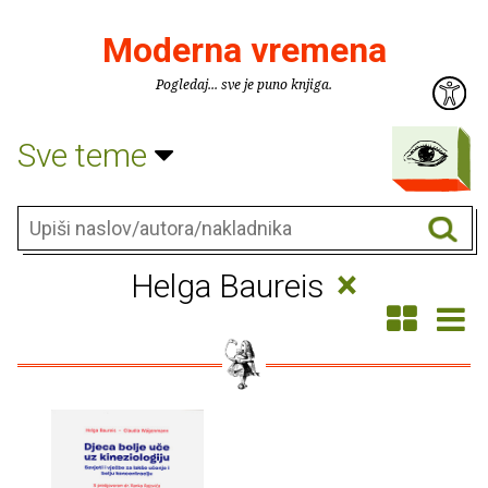
Moderna vremena
Pogledaj... sve je puno knjiga.
Sve teme
×
Helga Baureis