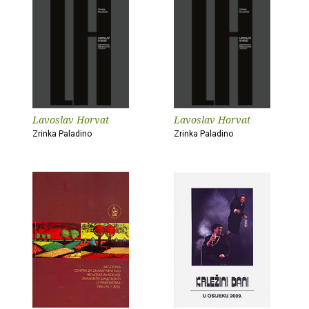
Lavoslav Horvat
Lavoslav Horvat
Zrinka Paladino
Zrinka Paladino