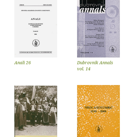
Anali 26
Dubrovnik Annals
vol. 14