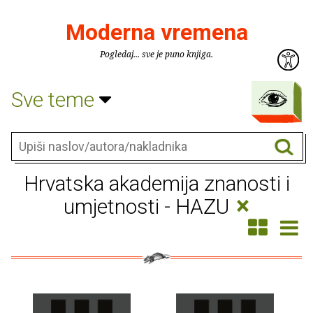
Moderna vremena
Pogledaj... sve je puno knjiga.
Sve teme
Hrvatska akademija znanosti i
×
umjetnosti - HAZU