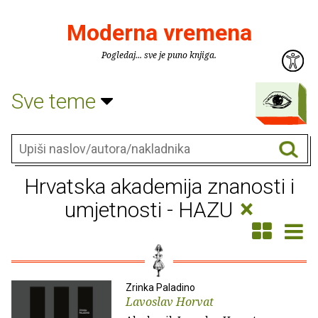
Moderna vremena
Pogledaj... sve je puno knjiga.
Sve teme
Hrvatska akademija znanosti i
×
umjetnosti - HAZU
Zrinka Paladino
Lavoslav Horvat