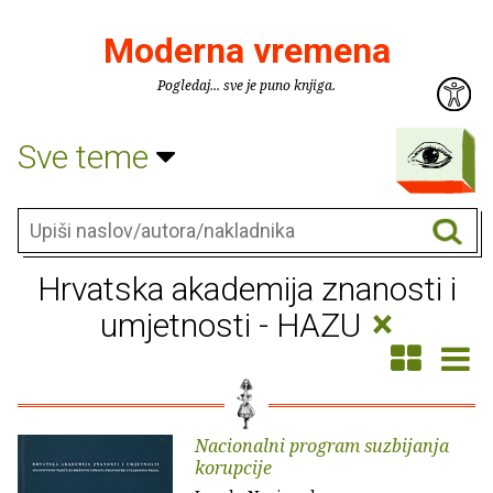
Moderna vremena
Pogledaj... sve je puno knjiga.
Sve teme
Hrvatska akademija znanosti i
×
umjetnosti - HAZU
Nacionalni program suzbijanja
korupcije