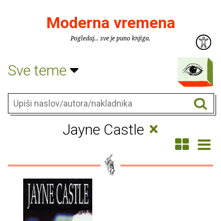
Moderna vremena
Pogledaj... sve je puno knjiga.
Sve teme
×
Jayne Castle