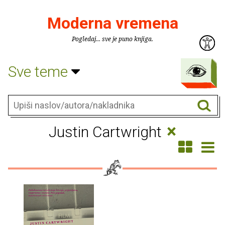
Moderna vremena
Pogledaj... sve je puno knjiga.
Sve teme
×
Justin Cartwright