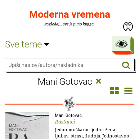
Moderna vremena
Pogledaj... sve je puno knjiga.
Sve teme
×
Mani Gotovac
Mani Gotovac
Rastanci
Jedan muškarac, jedna žena:
ljubav, strast, žudnja. Jednostavno