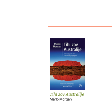
Tihi zov Australije
Marlo Morgan