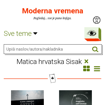
Moderna vremena
Pogledaj... sve je puno knjiga.
Sve teme
×
Matica hrvatska Sisak