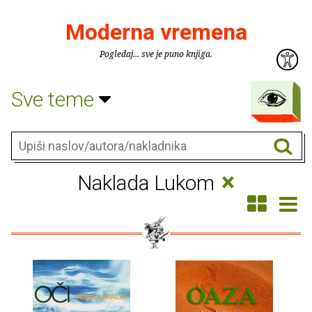
Moderna vremena
Pogledaj... sve je puno knjiga.
Sve teme
×
Naklada Lukom