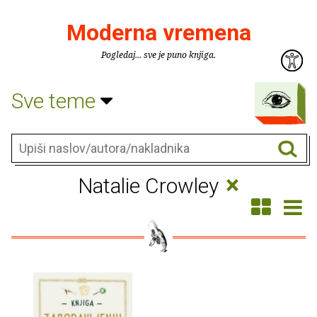
Moderna vremena
Pogledaj... sve je puno knjiga.
Sve teme
×
Natalie Crowley