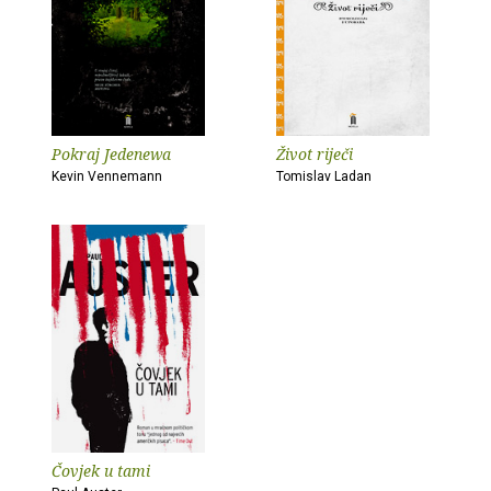
Pokraj Jedenewa
Život riječi
Kevin Vennemann
Tomislav Ladan
Čovjek u tami