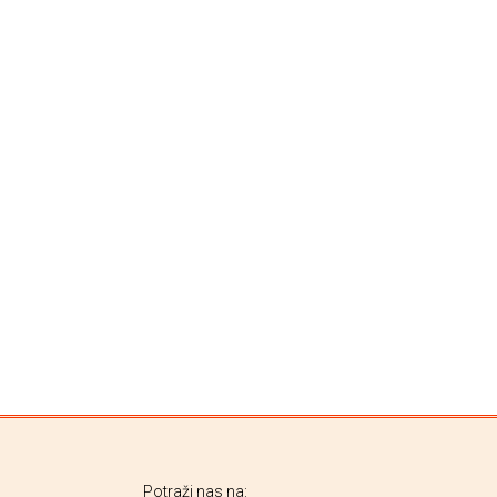
Potraži nas na: