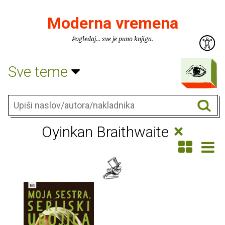
Moderna vremena
Pogledaj... sve je puno knjiga.
Sve teme
×
Oyinkan Braithwaite