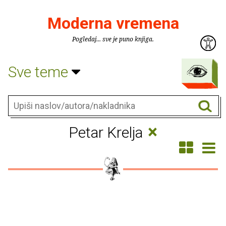
Moderna vremena
Pogledaj... sve je puno knjiga.
Sve teme
×
Petar Krelja