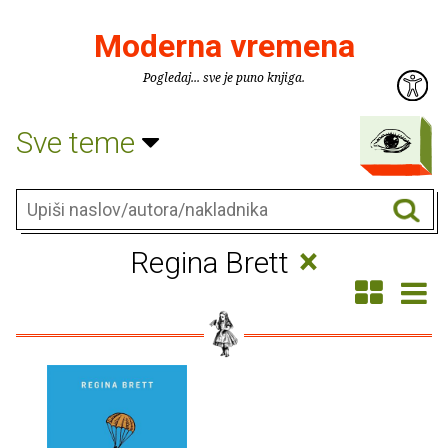
Moderna vremena
Pogledaj... sve je puno knjiga.
Sve teme
×
Regina Brett