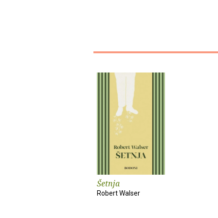
Šetnja
Robert Walser