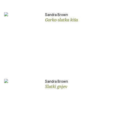
Sandra Brown
Gorko-slatka kiša
Sandra Brown
Slatki gnjev