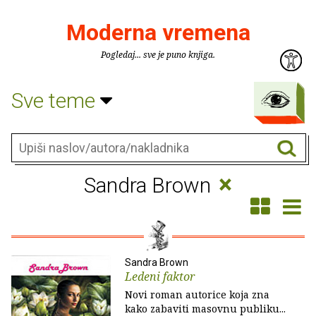
Moderna vremena
Pogledaj... sve je puno knjiga.
Sve teme
×
Sandra Brown
Sandra Brown
Ledeni faktor
Novi roman autorice koja zna
kako zabaviti masovnu publiku...