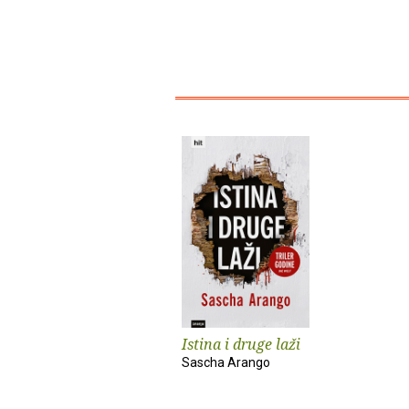
Istina i druge laži
Sascha Arango