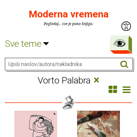
Moderna vremena
Pogledaj... sve je puno knjiga.
Sve teme
×
Vorto Palabra