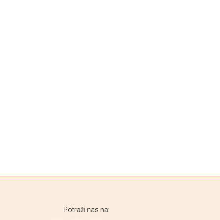
Potraži nas na: