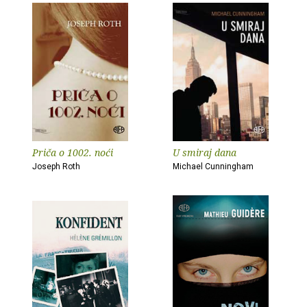
Priča o 1002. noći
U smiraj dana
Joseph Roth
Michael Cunningham